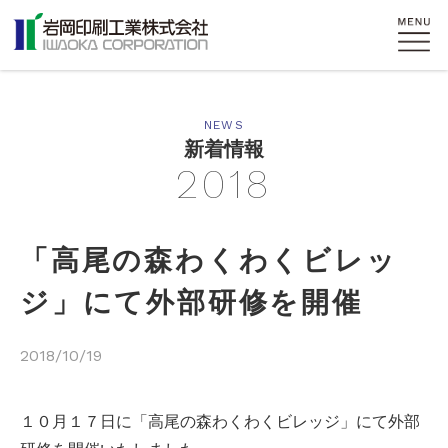
NEWS
新着情報
2018
「高尾の森わくわくビレッ
ジ」にて外部研修を開催
2018/10/19
１０月１７日に「高尾の森わくわくビレッジ」にて外部