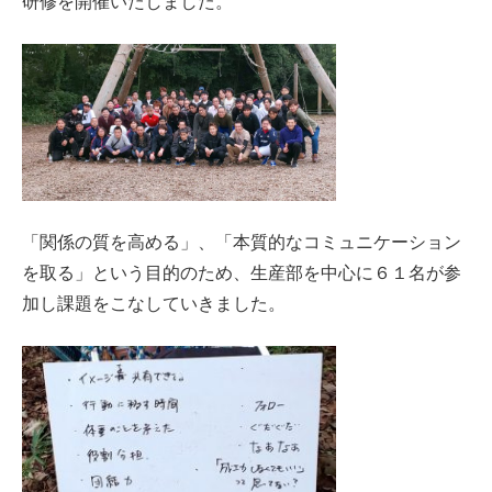
研修を開催いたしました。
「関係の質を高める」、「本質的なコミュニケーション
を取る」という目的のため、生産部を中心に６１名が参
加し課題をこなしていきました。