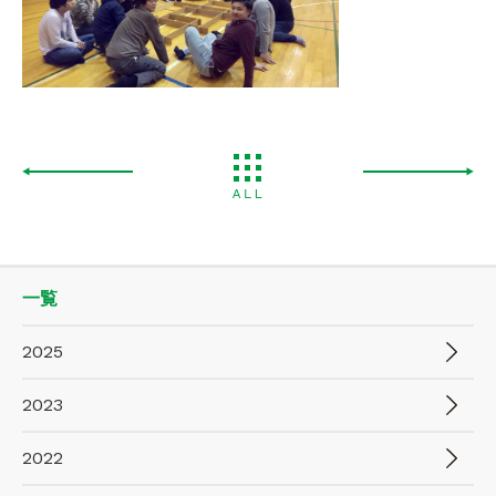
一覧
2025
2023
2022