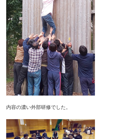
内容の濃い外部研修でした。