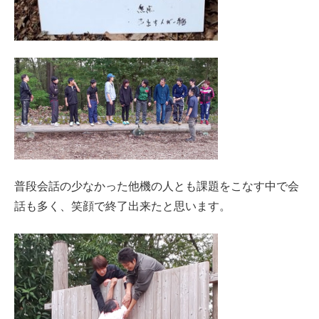
普段会話の少なかった他機の人とも課題をこなす中で会
話も多く、笑顔で終了出来たと思います。