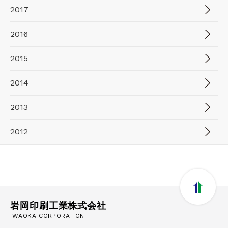
2017
2016
2015
2014
2013
2012
岩岡印刷工業株式会社
IWAOKA CORPORATION