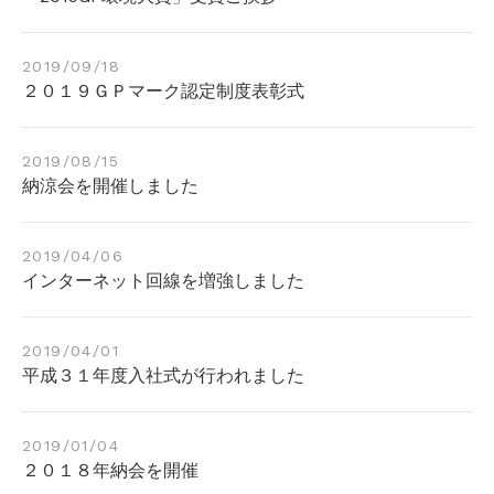
2019/09/18
２０１９ＧＰマーク認定制度表彰式
2019/08/15
納涼会を開催しました
2019/04/06
インターネット回線を増強しました
2019/04/01
平成３１年度入社式が行われました
2019/01/04
２０１８年納会を開催