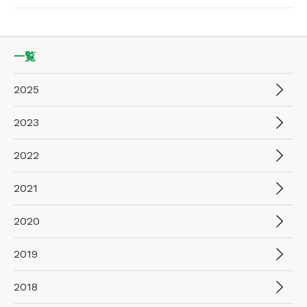
一覧
2025
2023
2022
2021
2020
2019
2018