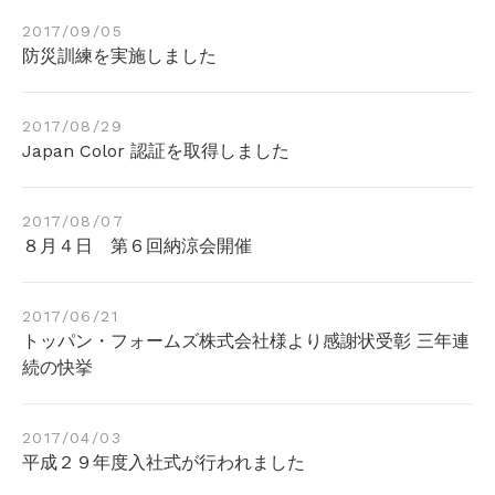
2017/09/05
防災訓練を実施しました
2017/08/29
Japan Color 認証を取得しました
2017/08/07
８月４日 第６回納涼会開催
2017/06/21
トッパン・フォームズ株式会社様より感謝状受彰 三年連
続の快挙
2017/04/03
平成２９年度入社式が行われました