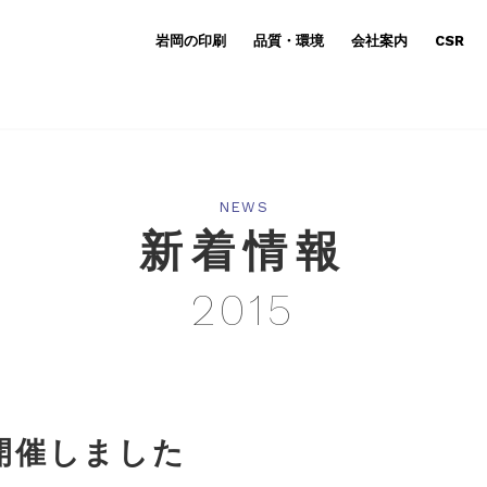
岩岡の印刷
品質・環境
会社案内
CSR
NEWS
新着情報
2015
を開催しました