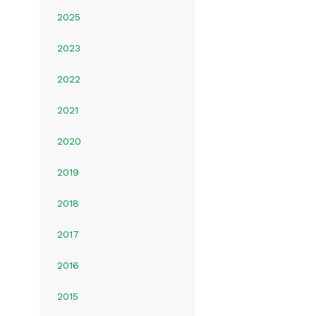
2025
2023
2022
2021
2020
2019
2018
2017
2016
2015