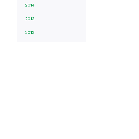
2014
2013
2012