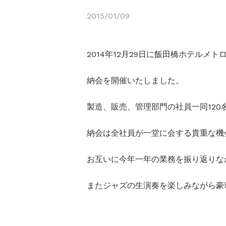
2015/01/09
2014年12月29日に飯田橋ホテルメ
納会を開催いたしました。
製造、販売、管理部門の社員一同12
納会は全社員が一堂に会する貴重な機
お互いに今年一年の業務を振り返りな
またジャズの生演奏を楽しみながら豪