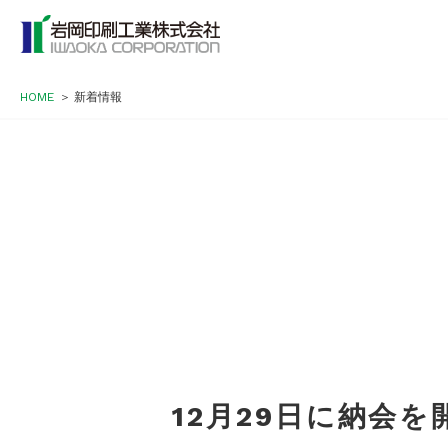
HOME
新着情報
12月29日に納会