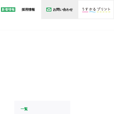
新着情報
採用情報
お問い合わせ
一覧