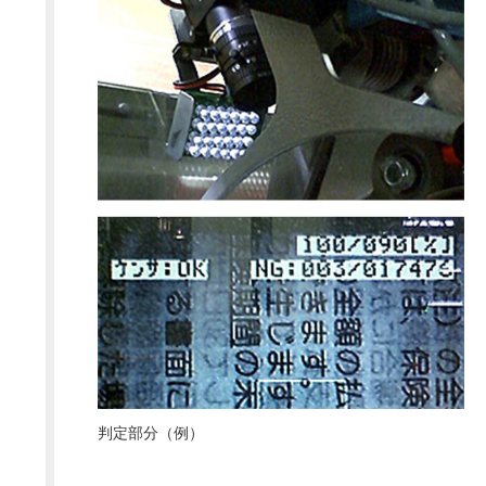
判定部分（例）