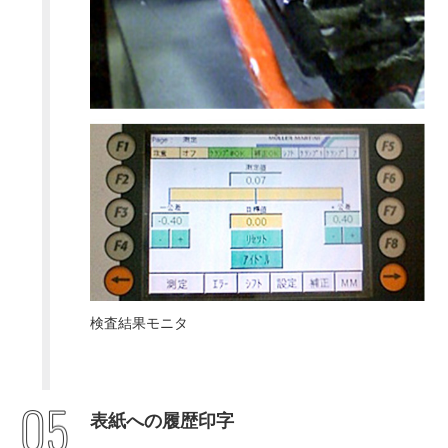
検査結果モニタ
表紙への履歴印字