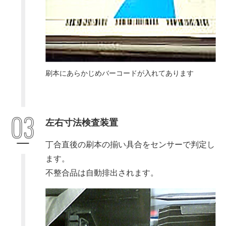
刷本にあらかじめバーコードが入れてあります
左右寸法検査装置
丁合直後の刷本の揃い具合をセンサーで判定し
ます。
不整合品は自動排出されます。