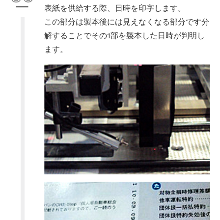
表紙を供給する際、日時を印字します。
この部分は製本後には見えなくなる部分です分
解することでその1部を製本した日時が判明し
ます。