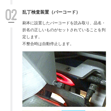
乱丁検査装置（バーコード）
刷本に設置したバーコードを読み取り、品名・
折名の正しいものがセットされていることを判
定します。
不整合時は自動停止します。