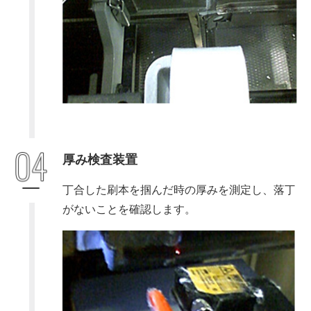
厚み検査装置
丁合した刷本を掴んだ時の厚みを測定し、落丁
がないことを確認します。