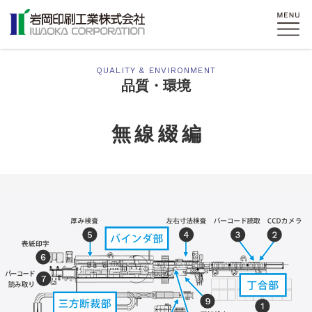
QUALITY & ENVIRONMENT
品質・環境
無線綴編