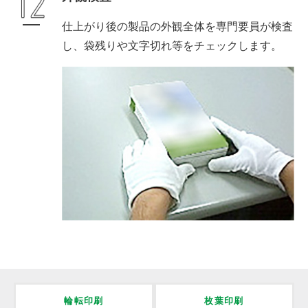
都度、履歴も残します
仕上がり後の製品の外観全体を専門要員が検査
し、袋残りや文字切れ等をチェックします。
輪転印刷
枚葉印刷